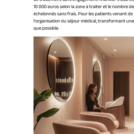
10 000 euros selon la zone à traiter et le nombre de
échelonnés sans frais. Pour les patients venant de l'
l'organisation du séjour médical, transformant une
que possible.