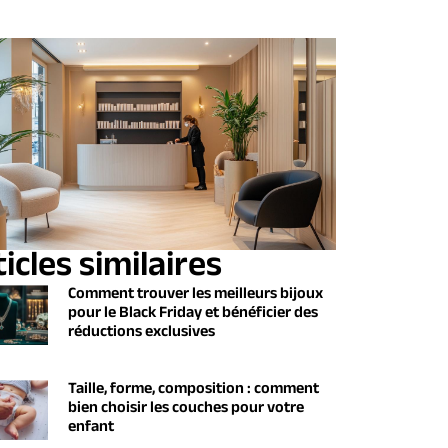
icles similaires
Comment trouver les meilleurs bijoux
pour le Black Friday et bénéficier des
réductions exclusives
Taille, forme, composition : comment
bien choisir les couches pour votre
enfant