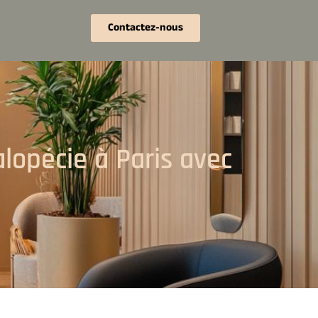
Contactez-nous
lopécie à Paris avec