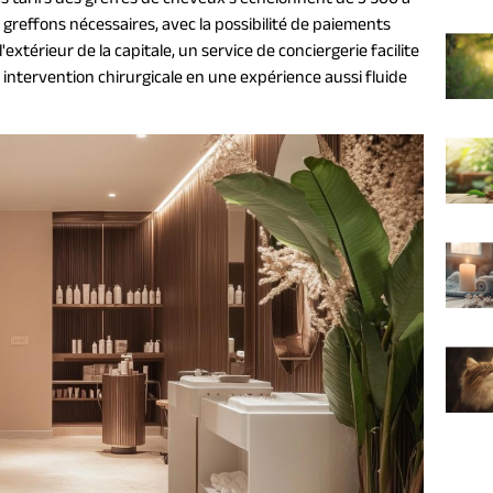
 greffons nécessaires, avec la possibilité de paiements
extérieur de la capitale, un service de conciergerie facilite
 intervention chirurgicale en une expérience aussi fluide