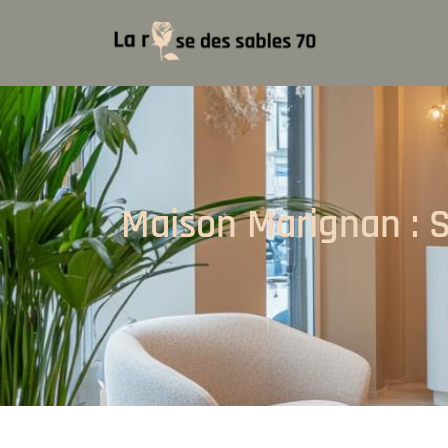
Maison Marignan : S