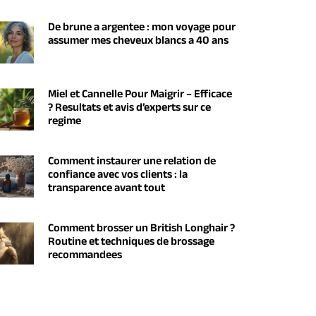
De brune a argentee : mon voyage pour
assumer mes cheveux blancs a 40 ans
Miel et Cannelle Pour Maigrir – Efficace
? Resultats et avis d’experts sur ce
regime
Comment instaurer une relation de
confiance avec vos clients : la
transparence avant tout
Comment brosser un British Longhair ?
Routine et techniques de brossage
recommandees