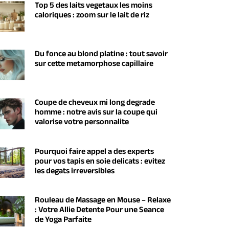
Top 5 des laits vegetaux les moins
caloriques : zoom sur le lait de riz
Du fonce au blond platine : tout savoir
sur cette metamorphose capillaire
Coupe de cheveux mi long degrade
homme : notre avis sur la coupe qui
valorise votre personnalite
Pourquoi faire appel a des experts
pour vos tapis en soie delicats : evitez
les degats irreversibles
Rouleau de Massage en Mouse – Relaxe
: Votre Allie Detente Pour une Seance
de Yoga Parfaite